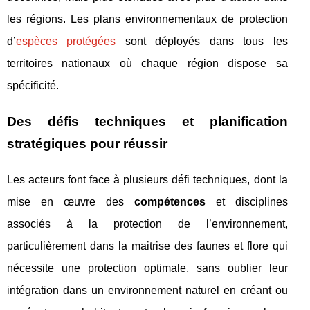
les régions. Les plans environnementaux de protection
d’
espèces protégées
sont déployés dans tous les
territoires nationaux où chaque région dispose sa
spécificité.
Des défis techniques et planification
stratégiques pour réussir
Les acteurs font face à plusieurs défi techniques, dont la
mise en œuvre des
compétences
et disciplines
associés à la protection de l’environnement,
particulièrement dans la maitrise des faunes et flore qui
nécessite une protection optimale, sans oublier leur
intégration dans un environnement naturel en créant ou