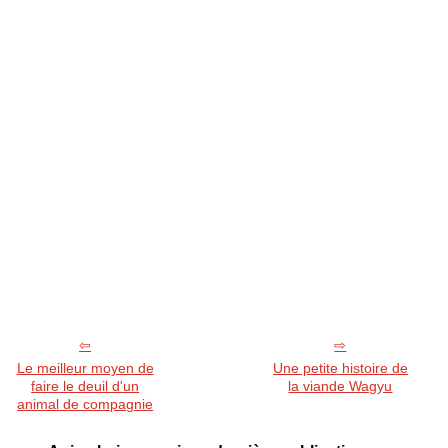
Le meilleur moyen de
Une petite histoire de
faire le deuil d'un
la viande Wagyu
animal de compagnie