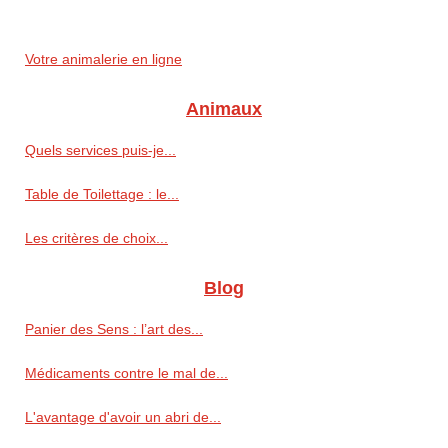
Votre animalerie en ligne
Animaux
Quels services puis-je...
Table de Toilettage : le...
Les critères de choix...
Blog
Panier des Sens : l’art des...
Médicaments contre le mal de...
L'avantage d'avoir un abri de...