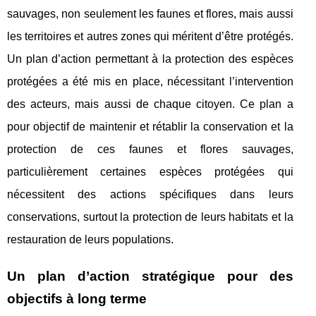
sauvages, non seulement les faunes et flores, mais aussi
les territoires et autres zones qui méritent d’être protégés.
Un plan d’action permettant à la protection des espèces
protégées a été mis en place, nécessitant l’intervention
des acteurs, mais aussi de chaque citoyen. Ce plan a
pour objectif de maintenir et rétablir la conservation et la
protection de ces faunes et flores sauvages,
particulièrement certaines espèces protégées qui
nécessitent des actions spécifiques dans leurs
conservations, surtout la protection de leurs habitats et la
restauration de leurs populations.
Un plan d’action stratégique pour des
objectifs à long terme