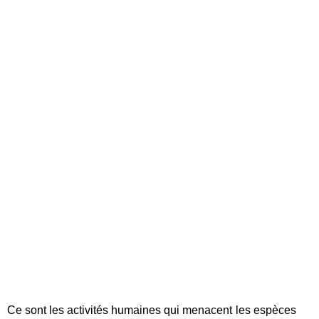
Ce sont les activités humaines qui menacent les espèces