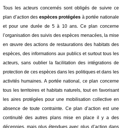
Tous les acteurs concernés sont obligés de suivre ce
plan d’action des
espèces protégées
à portée nationale
et pour une durée de 5 à 10 ans. Ce plan concerne
l’organisation des suivis des espèces menacées, la mise
en œuvre des actions de restaurations des habitats des
espèces, des informations aux publics et surtout tous les
acteurs, sans oublier la facilitation des intégrations de
protection de ces espèces dans les politiques et dans les
activités humaines. A portée national, ce plan concerne
tous les territoires et habitats naturels, tout en favorisant
les aires protégées pour une mobilisation collective en
absence de toute contrainte. Ce plan d’action est une
continuité des autres plans mise en place il y a des
décennies, mais plus étendues avec plus d’action dans