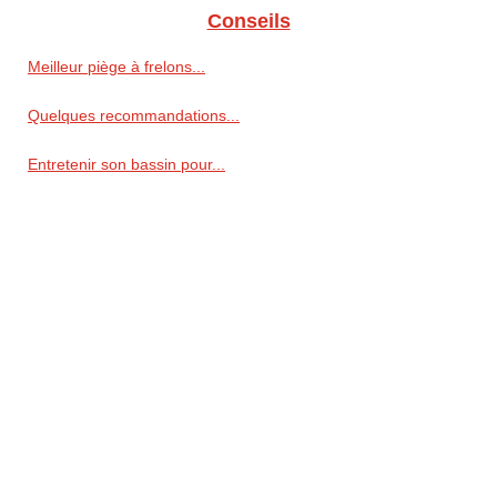
Conseils
Meilleur piège à frelons...
Quelques recommandations...
Entretenir son bassin pour...