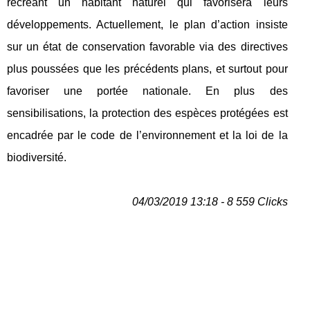
recréant un habitant naturel qui favorisera leurs
développements. Actuellement, le plan d’action insiste
sur un état de conservation favorable via des directives
plus poussées que les précédents plans, et surtout pour
favoriser une portée nationale. En plus des
sensibilisations, la protection des espèces protégées est
encadrée par le code de l’environnement et la loi de la
biodiversité.
04/03/2019 13:18 - 8 559 Clicks