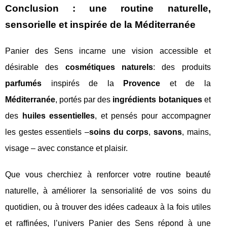
Conclusion : une routine naturelle,
sensorielle et inspirée de la Méditerranée
Panier des Sens incarne une vision accessible et
désirable des
cosmétiques naturels
: des produits
parfumés
inspirés de la
Provence
et de la
Méditerranée
, portés par des
ingrédients botaniques
et
des
huiles essentielles
, et pensés pour accompagner
les gestes essentiels –
soins du corps
,
savons
, mains,
visage – avec constance et plaisir.
Que vous cherchiez à renforcer votre routine beauté
naturelle, à améliorer la sensorialité de vos soins du
quotidien, ou à trouver des idées cadeaux à la fois utiles
et raffinées, l’univers Panier des Sens répond à une