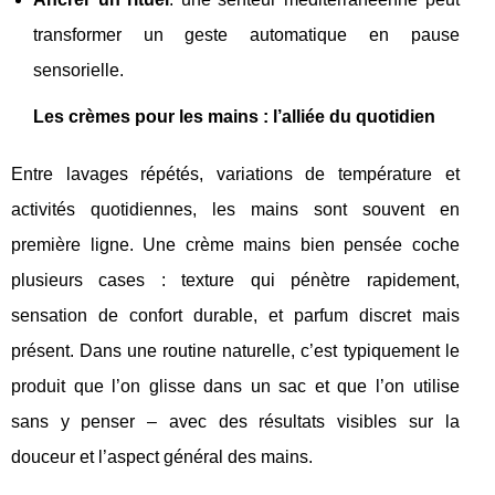
transformer un geste automatique en pause
sensorielle.
Les crèmes pour les mains : l’alliée du quotidien
Entre lavages répétés, variations de température et
activités quotidiennes, les mains sont souvent en
première ligne. Une crème mains bien pensée coche
plusieurs cases : texture qui pénètre rapidement,
sensation de confort durable, et parfum discret mais
présent. Dans une routine naturelle, c’est typiquement le
produit que l’on glisse dans un sac et que l’on utilise
sans y penser – avec des résultats visibles sur la
douceur et l’aspect général des mains.