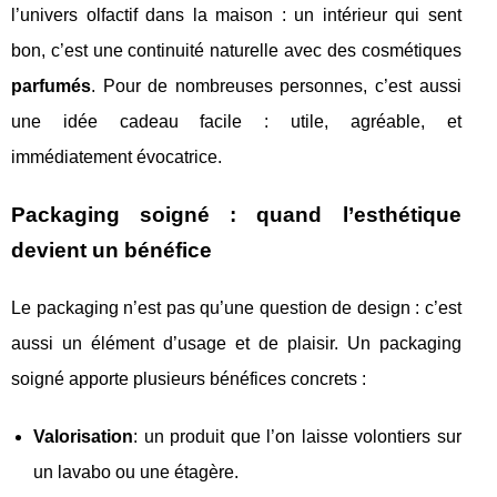
l’univers olfactif dans la maison : un intérieur qui sent
bon, c’est une continuité naturelle avec des cosmétiques
parfumés
. Pour de nombreuses personnes, c’est aussi
une idée cadeau facile : utile, agréable, et
immédiatement évocatrice.
Packaging soigné : quand l’esthétique
devient un bénéfice
Le packaging n’est pas qu’une question de design : c’est
aussi un élément d’usage et de plaisir. Un packaging
soigné apporte plusieurs bénéfices concrets :
Valorisation
: un produit que l’on laisse volontiers sur
un lavabo ou une étagère.