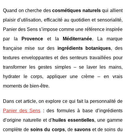
Quand on cherche des
cosmétiques naturels
qui allient
plaisir d’utilisation, efficacité au quotidien et sensorialité,
Panier des Sens s’impose comme une référence inspirée
par la
Provence
et la
Méditerranée
. La marque
française mise sur des
ingrédients botaniques
, des
textures enveloppantes et des senteurs travaillées pour
transformer les gestes simples – se laver les mains,
hydrater le corps, appliquer une crème – en vrais
moments de bien-être.
Dans cet article, on explore ce qui fait la personnalité de
Panier des Sens
: des formules à base d’ingrédients
d’origine naturelle et d’
huiles essentielles
, une gamme
complète de
soins du corps
, de
savons
et de soins du