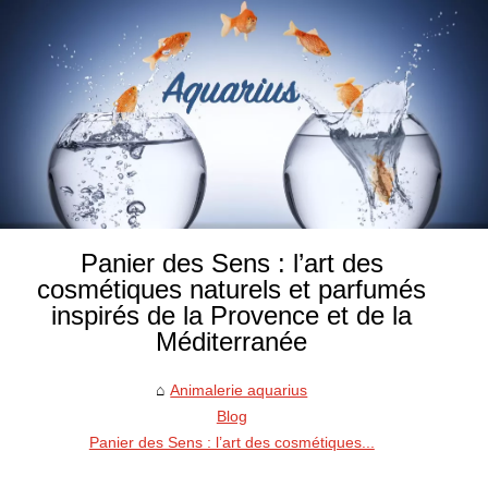
Panier des Sens : l’art des
cosmétiques naturels et parfumés
inspirés de la Provence et de la
Méditerranée
Animalerie aquarius
Blog
Panier des Sens : l’art des cosmétiques...