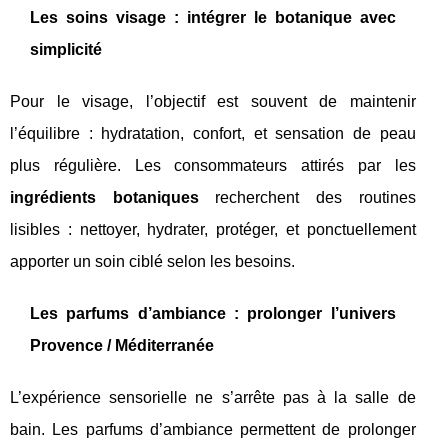
Les soins visage : intégrer le botanique avec
simplicité
Pour le visage, l’objectif est souvent de maintenir
l’équilibre : hydratation, confort, et sensation de peau
plus régulière. Les consommateurs attirés par les
ingrédients botaniques
recherchent des routines
lisibles : nettoyer, hydrater, protéger, et ponctuellement
apporter un soin ciblé selon les besoins.
Les parfums d’ambiance : prolonger l’univers
Provence / Méditerranée
L’expérience sensorielle ne s’arrête pas à la salle de
bain. Les parfums d’ambiance permettent de prolonger