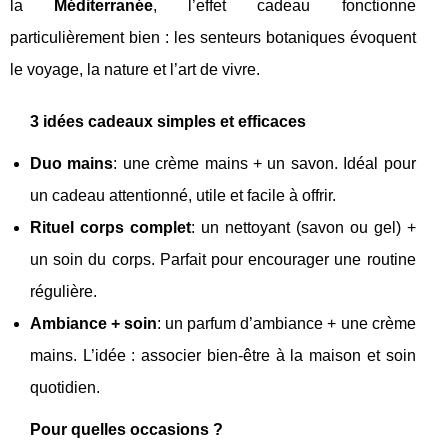
la
Méditerranée
, l’effet cadeau fonctionne
particulièrement bien : les senteurs botaniques évoquent
le voyage, la nature et l’art de vivre.
3 idées cadeaux simples et efficaces
Duo mains
: une crème mains + un savon. Idéal pour
un cadeau attentionné, utile et facile à offrir.
Rituel corps complet
: un nettoyant (savon ou gel) +
un soin du corps. Parfait pour encourager une routine
régulière.
Ambiance + soin
: un parfum d’ambiance + une crème
mains. L’idée : associer bien-être à la maison et soin
quotidien.
Pour quelles occasions ?