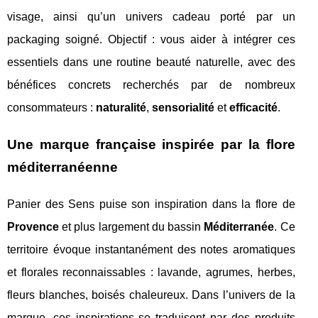
visage, ainsi qu’un univers cadeau porté par un
packaging soigné. Objectif : vous aider à intégrer ces
essentiels dans une routine beauté naturelle, avec des
bénéfices concrets recherchés par de nombreux
consommateurs :
naturalité
,
sensorialité
et
efficacité
.
Une marque française inspirée par la flore
méditerranéenne
Panier des Sens puise son inspiration dans la flore de
Provence
et plus largement du bassin
Méditerranée
. Ce
territoire évoque instantanément des notes aromatiques
et florales reconnaissables : lavande, agrumes, herbes,
fleurs blanches, boisés chaleureux. Dans l’univers de la
marque, ces inspirations se traduisent par des produits