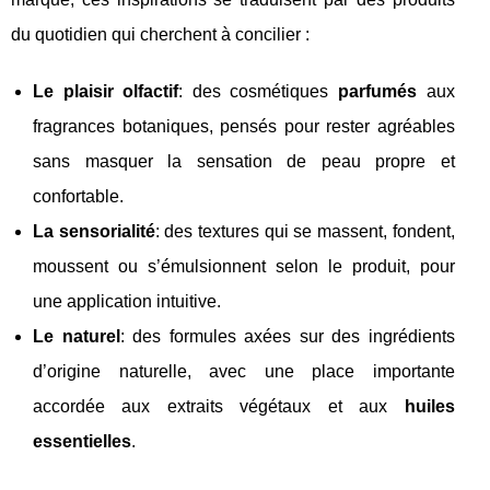
du quotidien qui cherchent à concilier :
Le plaisir olfactif
: des cosmétiques
parfumés
aux
fragrances botaniques, pensés pour rester agréables
sans masquer la sensation de peau propre et
confortable.
La sensorialité
: des textures qui se massent, fondent,
moussent ou s’émulsionnent selon le produit, pour
une application intuitive.
Le naturel
: des formules axées sur des ingrédients
d’origine naturelle, avec une place importante
accordée aux extraits végétaux et aux
huiles
essentielles
.