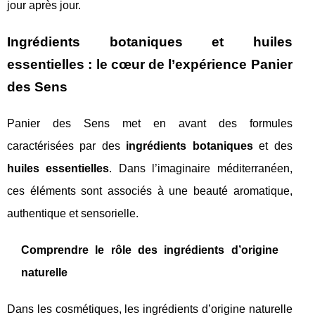
jour après jour.
Ingrédients botaniques et huiles
essentielles : le cœur de l’expérience Panier
des Sens
Panier des Sens met en avant des formules
caractérisées par des
ingrédients botaniques
et des
huiles essentielles
. Dans l’imaginaire méditerranéen,
ces éléments sont associés à une beauté aromatique,
authentique et sensorielle.
Comprendre le rôle des ingrédients d’origine
naturelle
Dans les cosmétiques, les ingrédients d’origine naturelle