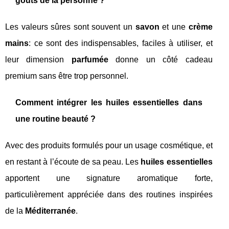
goûts de la personne ?
Les valeurs sûres sont souvent un
savon
et une
crème
mains
: ce sont des indispensables, faciles à utiliser, et
leur dimension
parfumée
donne un côté cadeau
premium sans être trop personnel.
Comment intégrer les huiles essentielles dans
une routine beauté ?
Avec des produits formulés pour un usage cosmétique, et
en restant à l’écoute de sa peau. Les
huiles essentielles
apportent une signature aromatique forte,
particulièrement appréciée dans des routines inspirées
de la
Méditerranée
.