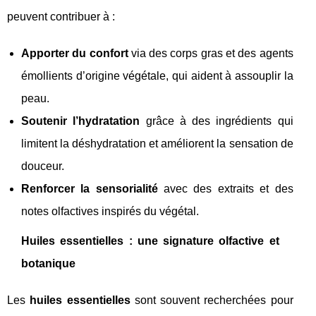
peuvent contribuer à :
Apporter du confort
via des corps gras et des agents
émollients d’origine végétale, qui aident à assouplir la
peau.
Soutenir l’hydratation
grâce à des ingrédients qui
limitent la déshydratation et améliorent la sensation de
douceur.
Renforcer la sensorialité
avec des extraits et des
notes olfactives inspirés du végétal.
Huiles essentielles : une signature olfactive et
botanique
Les
huiles essentielles
sont souvent recherchées pour