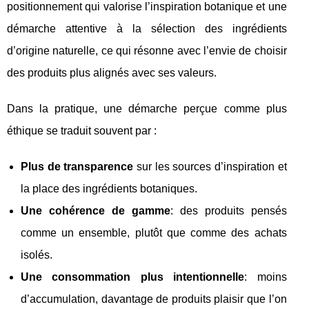
positionnement qui valorise l’inspiration botanique et une
démarche attentive à la sélection des ingrédients
d’origine naturelle, ce qui résonne avec l’envie de choisir
des produits plus alignés avec ses valeurs.
Dans la pratique, une démarche perçue comme plus
éthique se traduit souvent par :
Plus de transparence
sur les sources d’inspiration et
la place des ingrédients botaniques.
Une cohérence de gamme
: des produits pensés
comme un ensemble, plutôt que comme des achats
isolés.
Une consommation plus intentionnelle
: moins
d’accumulation, davantage de produits plaisir que l’on