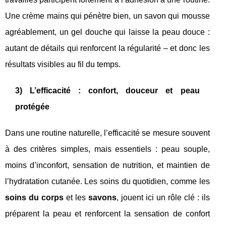
Une crème mains qui pénètre bien, un savon qui mousse
agréablement, un gel douche qui laisse la peau douce :
autant de détails qui renforcent la régularité – et donc les
résultats visibles au fil du temps.
3) L’efficacité : confort, douceur et peau
protégée
Dans une routine naturelle, l’efficacité se mesure souvent
à des critères simples, mais essentiels : peau souple,
moins d’inconfort, sensation de nutrition, et maintien de
l’hydratation cutanée. Les soins du quotidien, comme les
soins du corps
et les
savons
, jouent ici un rôle clé : ils
préparent la peau et renforcent la sensation de confort