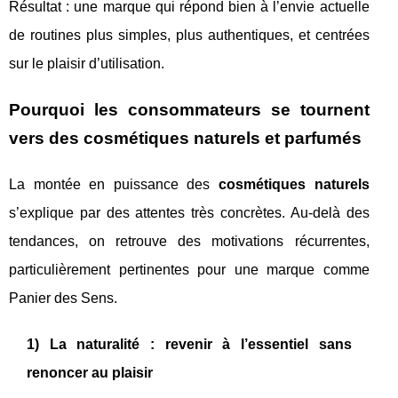
Résultat : une marque qui répond bien à l’envie actuelle
de routines plus simples, plus authentiques, et centrées
sur le plaisir d’utilisation.
Pourquoi les consommateurs se tournent
vers des cosmétiques naturels et parfumés
La montée en puissance des
cosmétiques naturels
s’explique par des attentes très concrètes. Au-delà des
tendances, on retrouve des motivations récurrentes,
particulièrement pertinentes pour une marque comme
Panier des Sens.
1) La naturalité : revenir à l’essentiel sans
renoncer au plaisir