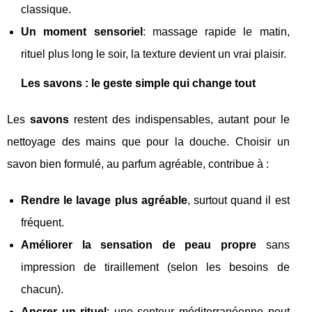
classique.
Un moment sensoriel
: massage rapide le matin,
rituel plus long le soir, la texture devient un vrai plaisir.
Les savons : le geste simple qui change tout
Les
savons
restent des indispensables, autant pour le
nettoyage des mains que pour la douche. Choisir un
savon bien formulé, au parfum agréable, contribue à :
Rendre le lavage plus agréable
, surtout quand il est
fréquent.
Améliorer la sensation de peau propre
sans
impression de tiraillement (selon les besoins de
chacun).
Ancrer un rituel
: une senteur méditerranéenne peut