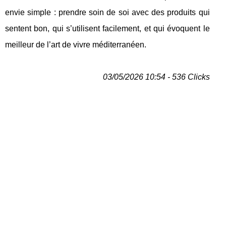
envie simple : prendre soin de soi avec des produits qui
sentent bon, qui s’utilisent facilement, et qui évoquent le
meilleur de l’art de vivre méditerranéen.
03/05/2026 10:54 - 536 Clicks