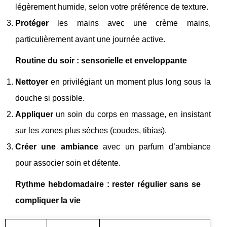
légèrement humide, selon votre préférence de texture.
Protéger
les mains avec une crème mains,
particulièrement avant une journée active.
Routine du soir : sensorielle et enveloppante
Nettoyer
en privilégiant un moment plus long sous la
douche si possible.
Appliquer
un soin du corps en massage, en insistant
sur les zones plus sèches (coudes, tibias).
Créer une ambiance
avec un parfum d’ambiance
pour associer soin et détente.
Rythme hebdomadaire : rester régulier sans se
compliquer la vie