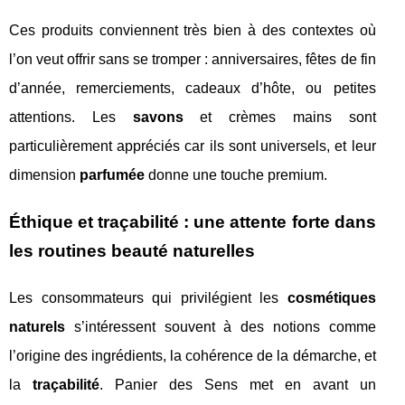
Ces produits conviennent très bien à des contextes où
l’on veut offrir sans se tromper : anniversaires, fêtes de fin
d’année, remerciements, cadeaux d’hôte, ou petites
attentions. Les
savons
et crèmes mains sont
particulièrement appréciés car ils sont universels, et leur
dimension
parfumée
donne une touche premium.
Éthique et traçabilité : une attente forte dans
les routines beauté naturelles
Les consommateurs qui privilégient les
cosmétiques
naturels
s’intéressent souvent à des notions comme
l’origine des ingrédients, la cohérence de la démarche, et
la
traçabilité
. Panier des Sens met en avant un