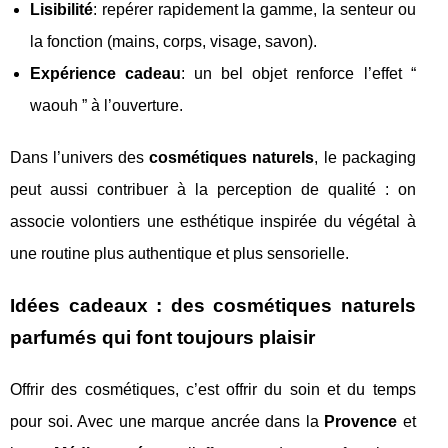
Lisibilité
: repérer rapidement la gamme, la senteur ou
la fonction (mains, corps, visage, savon).
Expérience cadeau
: un bel objet renforce l’effet “
waouh ” à l’ouverture.
Dans l’univers des
cosmétiques naturels
, le packaging
peut aussi contribuer à la perception de qualité : on
associe volontiers une esthétique inspirée du végétal à
une routine plus authentique et plus sensorielle.
Idées cadeaux : des cosmétiques naturels
parfumés qui font toujours plaisir
Offrir des cosmétiques, c’est offrir du soin et du temps
pour soi. Avec une marque ancrée dans la
Provence
et