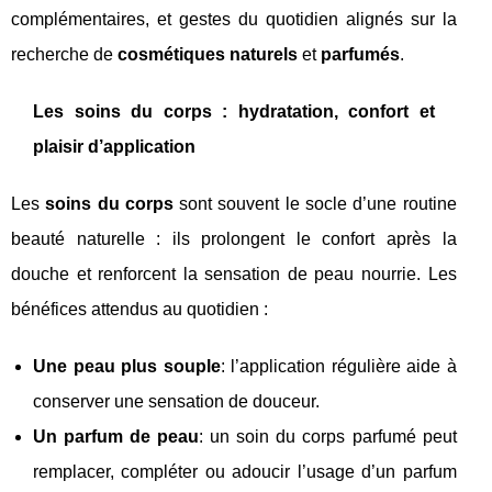
complémentaires, et gestes du quotidien alignés sur la
recherche de
cosmétiques naturels
et
parfumés
.
Les soins du corps : hydratation, confort et
plaisir d’application
Les
soins du corps
sont souvent le socle d’une routine
beauté naturelle : ils prolongent le confort après la
douche et renforcent la sensation de peau nourrie. Les
bénéfices attendus au quotidien :
Une peau plus souple
: l’application régulière aide à
conserver une sensation de douceur.
Un parfum de peau
: un soin du corps parfumé peut
remplacer, compléter ou adoucir l’usage d’un parfum