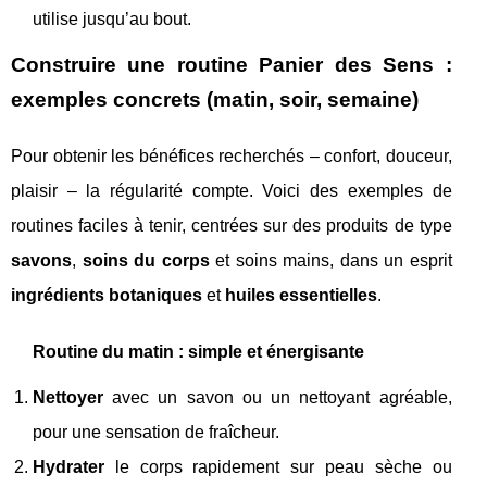
utilise jusqu’au bout.
Construire une routine Panier des Sens :
exemples concrets (matin, soir, semaine)
Pour obtenir les bénéfices recherchés – confort, douceur,
plaisir – la régularité compte. Voici des exemples de
routines faciles à tenir, centrées sur des produits de type
savons
,
soins du corps
et soins mains, dans un esprit
ingrédients botaniques
et
huiles essentielles
.
Routine du matin : simple et énergisante
Nettoyer
avec un savon ou un nettoyant agréable,
pour une sensation de fraîcheur.
Hydrater
le corps rapidement sur peau sèche ou