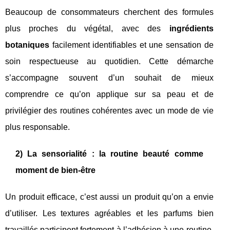
Beaucoup de consommateurs cherchent des formules
plus proches du végétal, avec des
ingrédients
botaniques
facilement identifiables et une sensation de
soin respectueuse au quotidien. Cette démarche
s’accompagne souvent d’un souhait de mieux
comprendre ce qu’on applique sur sa peau et de
privilégier des routines cohérentes avec un mode de vie
plus responsable.
2) La sensorialité : la routine beauté comme
moment de bien-être
Un produit efficace, c’est aussi un produit qu’on a envie
d’utiliser. Les textures agréables et les parfums bien
travaillés participent fortement à l’adhésion à une routine.