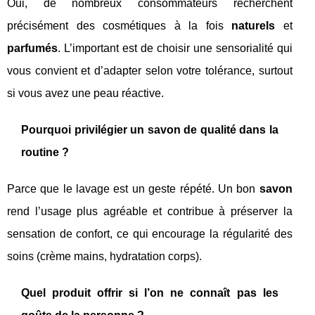
Oui, de nombreux consommateurs recherchent
précisément des cosmétiques à la fois
naturels
et
parfumés
. L’important est de choisir une sensorialité qui
vous convient et d’adapter selon votre tolérance, surtout
si vous avez une peau réactive.
Pourquoi privilégier un savon de qualité dans la
routine ?
Parce que le lavage est un geste répété. Un bon
savon
rend l’usage plus agréable et contribue à préserver la
sensation de confort, ce qui encourage la régularité des
soins (crème mains, hydratation corps).
Quel produit offrir si l’on ne connaît pas les