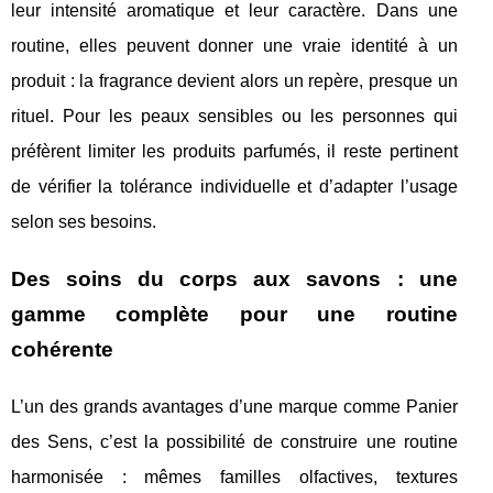
leur intensité aromatique et leur caractère. Dans une
routine, elles peuvent donner une vraie identité à un
produit : la fragrance devient alors un repère, presque un
rituel. Pour les peaux sensibles ou les personnes qui
préfèrent limiter les produits parfumés, il reste pertinent
de vérifier la tolérance individuelle et d’adapter l’usage
selon ses besoins.
Des soins du corps aux savons : une
gamme complète pour une routine
cohérente
L’un des grands avantages d’une marque comme Panier
des Sens, c’est la possibilité de construire une routine
harmonisée : mêmes familles olfactives, textures