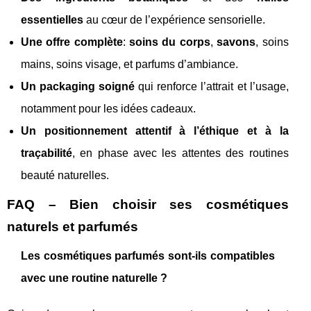
essentielles
au cœur de l’expérience sensorielle.
Une offre complète
:
soins du corps
,
savons
, soins
mains, soins visage, et parfums d’ambiance.
Un packaging soigné
qui renforce l’attrait et l’usage,
notamment pour les idées cadeaux.
Un positionnement attentif à l’éthique et à la
traçabilité
, en phase avec les attentes des routines
beauté naturelles.
FAQ – Bien choisir ses cosmétiques
naturels et parfumés
Les cosmétiques parfumés sont-ils compatibles
avec une routine naturelle ?