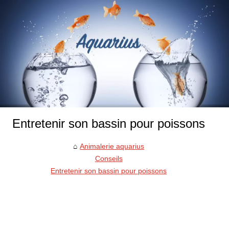
Entretenir son bassin pour poissons
Animalerie aquarius
Conseils
Entretenir son bassin pour poissons