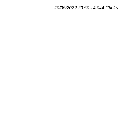
20/06/2022 20:50 - 4 044 Clicks