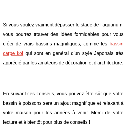
Si vous voulez vraiment dépasser le stade de l'aquarium,
vous pourrez trouver des idées formidables pour vous
créer de vrais bassins magnifiques, comme les
bassin
carpe koi
qui sont en général d'un style Japonais très
apprécié par les amateurs de décoration et d'architecture.
En suivant ces conseils, vous pouvez être sûr que votre
bassin à poissons sera un ajout magnifique et relaxant à
votre maison pour les années à venir. Merci de votre
lecture et à bientôt pour plus de conseils !