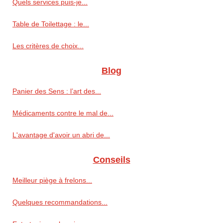
Quels services puis-je...
Table de Toilettage : le...
Les critères de choix...
Blog
Panier des Sens : l’art des...
Médicaments contre le mal de...
L'avantage d'avoir un abri de...
Conseils
Meilleur piège à frelons...
Quelques recommandations...