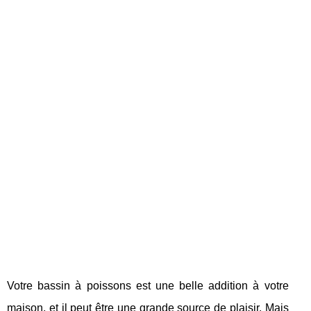
Votre bassin à poissons est une belle addition à votre
maison, et il peut être une grande source de plaisir. Mais