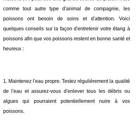
comme tout autre type d'animal de compagnie, les
poissons ont besoin de soins et d'attention. Voici
quelques conseils sur la façon d'entretenir votre étang à
poissons afin que vos poissons restent en bonne santé et
heureux :
1. Maintenez l'eau propre. Testez régulièrement la qualité
de l'eau et assurez-vous d'enlever tous les débris ou
algues qui pourraient potentiellement nuire à vos
poissons.