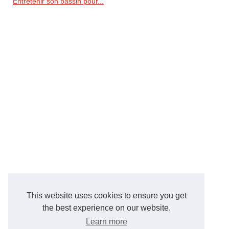
Entretenir son bassin pour...
This website uses cookies to ensure you get
the best experience on our website.
Learn more