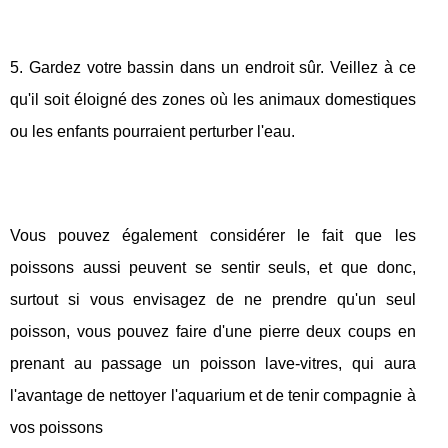
5. Gardez votre bassin dans un endroit sûr. Veillez à ce
qu'il soit éloigné des zones où les animaux domestiques
ou les enfants pourraient perturber l'eau.
Vous pouvez également considérer le fait que les
poissons aussi peuvent se sentir seuls, et que donc,
surtout si vous envisagez de ne prendre qu'un seul
poisson, vous pouvez faire d'une pierre deux coups en
prenant au passage un poisson lave-vitres, qui aura
l'avantage de nettoyer l'aquarium et de tenir compagnie à
vos poissons