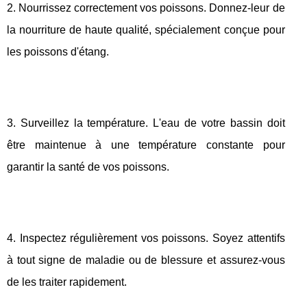
2. Nourrissez correctement vos poissons. Donnez-leur de
la nourriture de haute qualité, spécialement conçue pour
les poissons d'étang.
3. Surveillez la température. L'eau de votre bassin doit
être maintenue à une température constante pour
garantir la santé de vos poissons.
4. Inspectez régulièrement vos poissons. Soyez attentifs
à tout signe de maladie ou de blessure et assurez-vous
de les traiter rapidement.