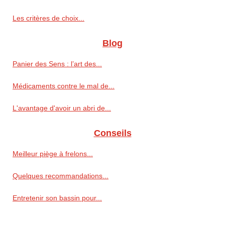
Les critères de choix...
Blog
Panier des Sens : l’art des...
Médicaments contre le mal de...
L'avantage d'avoir un abri de...
Conseils
Meilleur piège à frelons...
Quelques recommandations...
Entretenir son bassin pour...