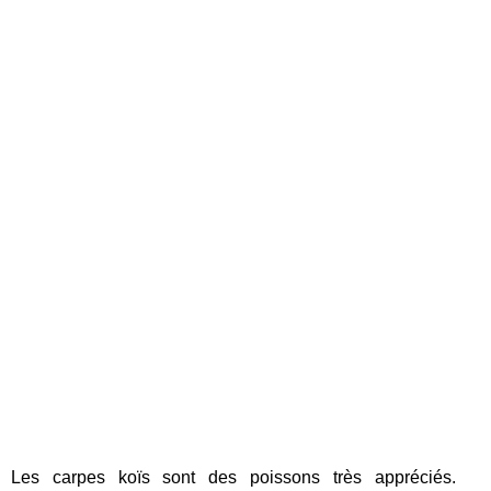
Les carpes koïs sont des poissons très appréciés.