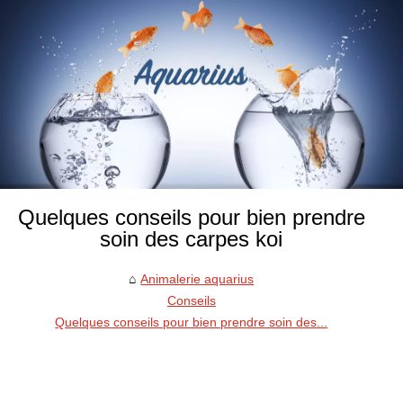
Quelques conseils pour bien prendre
soin des carpes koi
Animalerie aquarius
Conseils
Quelques conseils pour bien prendre soin des...