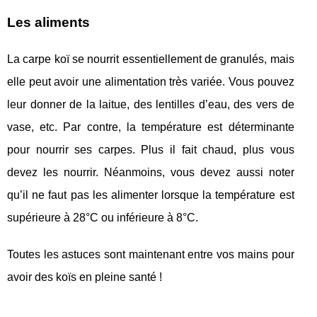
Les aliments
La carpe koï se nourrit essentiellement de granulés, mais
elle peut avoir une alimentation très variée. Vous pouvez
leur donner de la laitue, des lentilles d’eau, des vers de
vase, etc. Par contre, la température est déterminante
pour nourrir ses carpes. Plus il fait chaud, plus vous
devez les nourrir. Néanmoins, vous devez aussi noter
qu’il ne faut pas les alimenter lorsque la température est
supérieure à 28°C ou inférieure à 8°C.
Toutes les astuces sont maintenant entre vos mains pour
avoir des koïs en pleine santé !