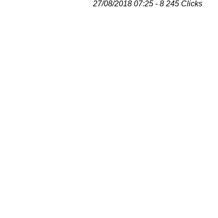
27/08/2018 07:25 - 8 245 Clicks