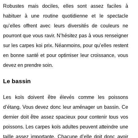
Robustes mais dociles, elles sont assez faciles à
habituer à une routine quotidienne et le spectacle
qu’elles offrent avec leurs diversités de couleurs ne
pourront que vous ravir. N’hésitez pas à vous renseigner
sur les carpes koi prix. Néanmoins, pour qu’elles restent
en bonne santé et pour optimiser leur croissance, vous
devez en prendre soin.
Le bassin
Les koïs doivent être élevés comme les poissons
d’étang. Vous devez donc leur aménager un bassin. Ce
dernier doit être assez spacieux pour contenir tous vos
poissons. Les carpes koïs adultes peuvent atteindre une
taille assez importante. Chacune d’elle doit donc avoir