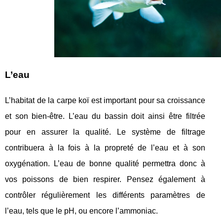
L’eau
L’habitat de la carpe koï est important pour sa croissance
et son bien-être. L’eau du bassin doit ainsi être filtrée
pour en assurer la qualité. Le système de filtrage
contribuera à la fois à la propreté de l’eau et à son
oxygénation. L’eau de bonne qualité permettra donc à
vos poissons de bien respirer. Pensez également à
contrôler régulièrement les différents paramètres de
l’eau, tels que le pH, ou encore l’ammoniac.