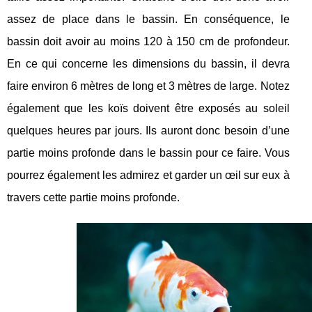
assez de place dans le bassin. En conséquence, le
bassin doit avoir au moins 120 à 150 cm de profondeur.
En ce qui concerne les dimensions du bassin, il devra
faire environ 6 mètres de long et 3 mètres de large. Notez
également que les koïs doivent être exposés au soleil
quelques heures par jours. Ils auront donc besoin d’une
partie moins profonde dans le bassin pour ce faire. Vous
pourrez également les admirez et garder un œil sur eux à
travers cette partie moins profonde.