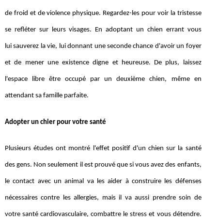
de froid et de violence physique. Regardez-les pour voir la tristesse
se refléter sur leurs visages. En adoptant un chien errant vous
lui sauverez la vie, lui donnant une seconde chance d'avoir un foyer
et de mener une existence digne et heureuse. De plus, laissez
l'espace libre être occupé par un deuxième chien, même en
attendant sa famille parfaite.
Adopter un chier pour votre santé
Plusieurs études ont montré l'effet positif d'un chien sur la santé
des gens. Non seulement il est prouvé que si vous avez des enfants,
le contact avec un animal va les aider à construire les défenses
nécessaires contre les allergies, mais il va aussi prendre soin de
votre santé cardiovasculaire, combattre le stress et vous détendre.