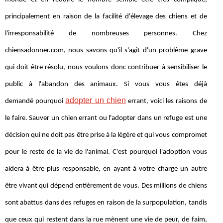
principalement en raison de la facilité d'élevage des chiens et de
l'irresponsabilité de nombreuses personnes. Chez
chiensadonner.com, nous savons qu'il s'agit d'un problème grave
qui doit être résolu, nous voulons donc contribuer à sensibiliser le
public à l'abandon des animaux. Si vous vous êtes déjà
adopter un chien
demandé pourquoi
errant, voici les raisons de
le faire. Sauver un chien errant ou l'adopter dans un refuge est une
décision qui ne doit pas être prise à la légère et qui vous compromet
pour le reste de la vie de l'animal. C'est pourquoi l'adoption vous
aidera à être plus responsable, en ayant à votre charge un autre
être vivant qui dépend entièrement de vous. Des millions de chiens
sont abattus dans des refuges en raison de la surpopulation, tandis
que ceux qui restent dans la rue mènent une vie de peur, de faim,