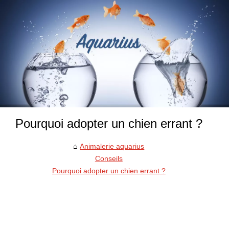
Pourquoi adopter un chien errant ?
Animalerie aquarius
Conseils
Pourquoi adopter un chien errant ?