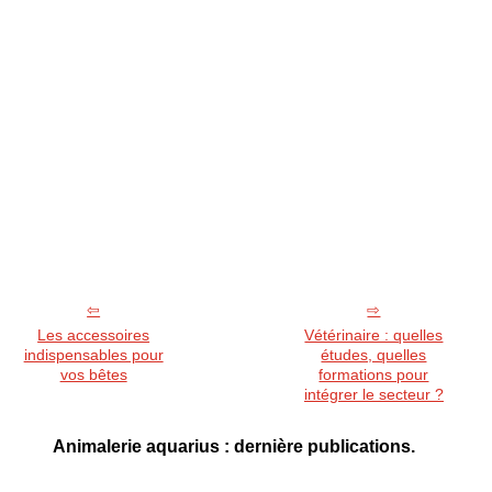
Les accessoires
Vétérinaire : quelles
indispensables pour
études, quelles
vos bêtes
formations pour
intégrer le secteur ?
Animalerie aquarius : dernière publications.