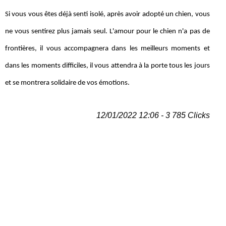
Si vous vous êtes déjà senti isolé, après avoir adopté un chien, vous
ne vous sentirez plus jamais seul. L'amour pour le chien n'a pas de
frontières, il vous accompagnera dans les meilleurs moments et
dans les moments difficiles, il vous attendra à la porte tous les jours
et se montrera solidaire de vos émotions.
12/01/2022 12:06 - 3 785 Clicks