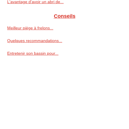
L'avantage d'avoir un abri de...
Conseils
Meilleur piège à frelons...
Quelques recommandations...
Entretenir son bassin pour...