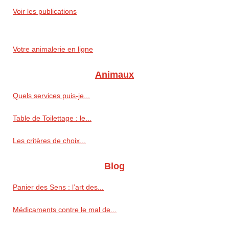
Voir les publications
Votre animalerie en ligne
Animaux
Quels services puis-je...
Table de Toilettage : le...
Les critères de choix...
Blog
Panier des Sens : l’art des...
Médicaments contre le mal de...