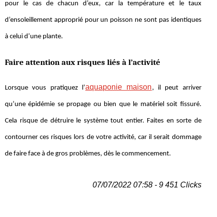
pour le cas de chacun d’eux, car la température et le taux
d’ensoleillement approprié pour un poisson ne sont pas identiques
à celui d’une plante.
Faire attention aux risques liés à l’activité
aquaponie maison
Lorsque vous pratiquez l’
, il peut arriver
qu’une épidémie se propage ou bien que le matériel soit fissuré.
Cela risque de détruire le système tout entier. Faites en sorte de
contourner ces risques lors de votre activité, car il serait dommage
de faire face à de gros problèmes, dès le commencement.
07/07/2022 07:58 - 9 451 Clicks