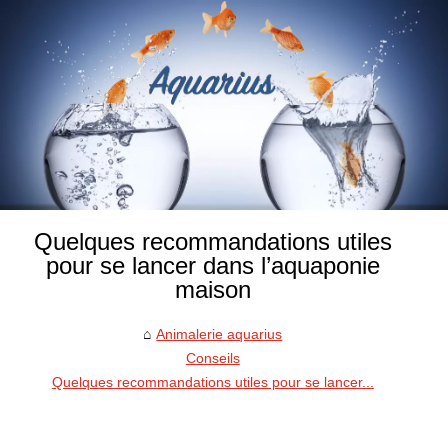
Quelques recommandations utiles
pour se lancer dans l’aquaponie
maison
Animalerie aquarius
Conseils
Quelques recommandations utiles pour se lancer...