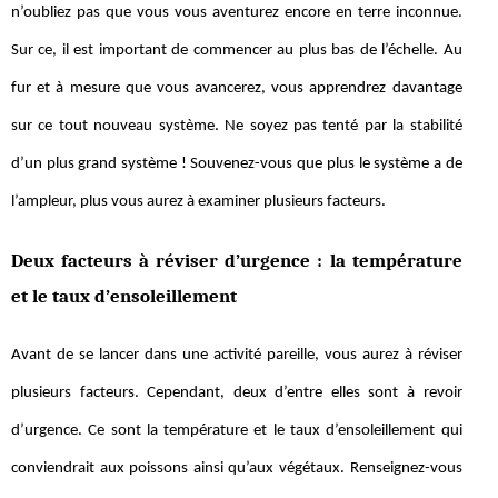
n’oubliez pas que vous vous aventurez encore en terre inconnue.
Sur ce, il est important de commencer au plus bas de l’échelle. Au
fur et à mesure que vous avancerez, vous apprendrez davantage
sur ce tout nouveau système. Ne soyez pas tenté par la stabilité
d’un plus grand système ! Souvenez-vous que plus le système a de
l’ampleur, plus vous aurez à examiner plusieurs facteurs.
Deux facteurs à réviser d’urgence : la température
et le taux d’ensoleillement
Avant de se lancer dans une activité pareille, vous aurez à réviser
plusieurs facteurs. Cependant, deux d’entre elles sont à revoir
d’urgence. Ce sont la température et le taux d’ensoleillement qui
conviendrait aux poissons ainsi qu’aux végétaux. Renseignez-vous