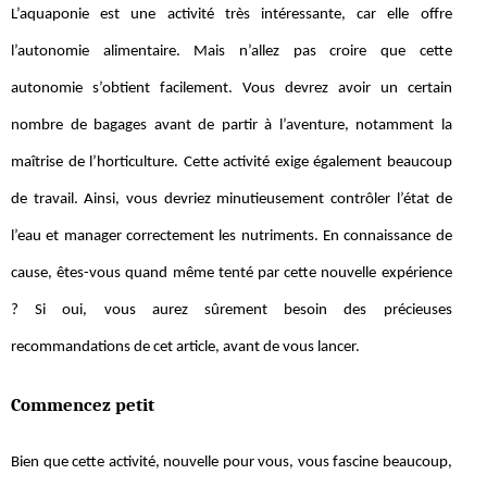
L’aquaponie est une activité très intéressante, car elle offre
l’autonomie alimentaire. Mais n’allez pas croire que cette
autonomie s’obtient facilement. Vous devrez avoir un certain
nombre de bagages avant de partir à l’aventure, notamment la
maîtrise de l’horticulture. Cette activité exige également beaucoup
de travail. Ainsi, vous devriez minutieusement contrôler l’état de
l’eau et manager correctement les nutriments. En connaissance de
cause, êtes-vous quand même tenté par cette nouvelle expérience
? Si oui, vous aurez sûrement besoin des précieuses
recommandations de cet article, avant de vous lancer.
Commencez petit
Bien que cette activité, nouvelle pour vous, vous fascine beaucoup,