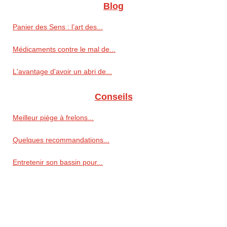
Blog
Panier des Sens : l’art des...
Médicaments contre le mal de...
L'avantage d'avoir un abri de...
Conseils
Meilleur piège à frelons...
Quelques recommandations...
Entretenir son bassin pour...